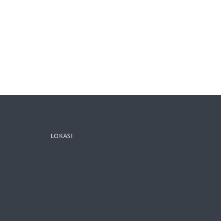
LOKASI