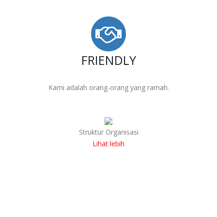
FRIENDLY
Kami adalah orang-orang yang ramah.
Struktur Organisasi
Lihat lebih