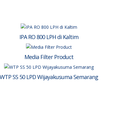
IPA RO 800 LPH di Kaltim
Media Filter Product
WTP SS 50 LPD Wijayakusuma Semarang