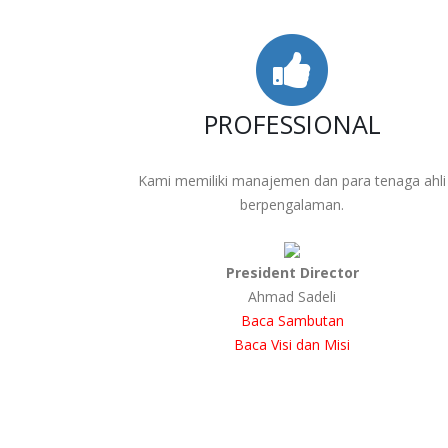
PROFESSIONAL
Kami memiliki manajemen dan para tenaga ahli
berpengalaman.
President Director
Ahmad Sadeli
Baca Sambutan
Baca Visi dan Misi