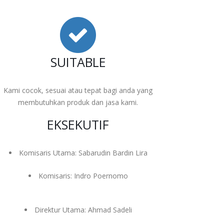
SUITABLE
Kami cocok, sesuai atau tepat bagi anda yang
membutuhkan produk dan jasa kami.
EKSEKUTIF
Komisaris Utama: Sabarudin Bardin Lira
Komisaris: Indro Poernomo
Direktur Utama: Ahmad Sadeli