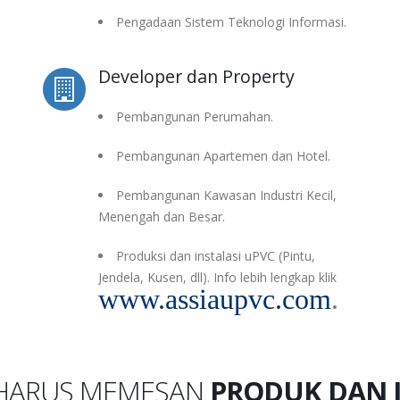
Pengadaan Sistem Teknologi Informasi.
Developer dan Property
Pembangunan Perumahan.
Pembangunan Apartemen dan Hotel.
Pembangunan Kawasan Industri Kecil,
Menengah dan Besar.
Produksi dan instalasi uPVC (Pintu,
Jendela, Kusen, dll). Info lebih lengkap klik
www.assiaupvc.com
.
HARUS MEMESAN
PRODUK DAN J