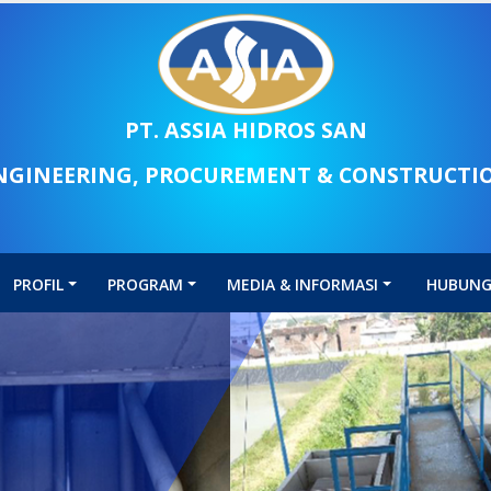
PT. ASSIA HIDROS SAN
NGINEERING, PROCUREMENT & CONSTRUCTI
PROFIL
PROGRAM
MEDIA & INFORMASI
HUBUNG