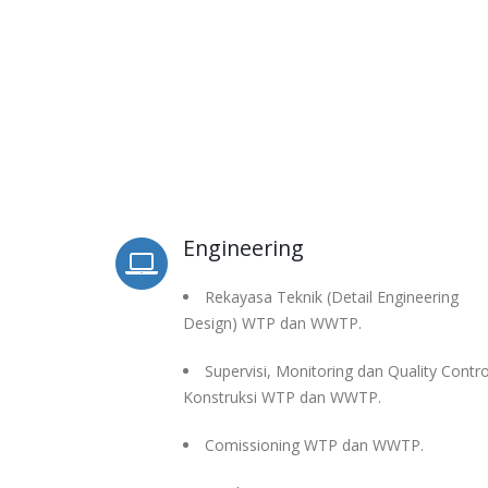
Engineering
Rekayasa Teknik (Detail Engineering
Design) WTP dan WWTP.
Supervisi, Monitoring dan Quality Contro
Konstruksi WTP dan WWTP.
Comissioning WTP dan WWTP.