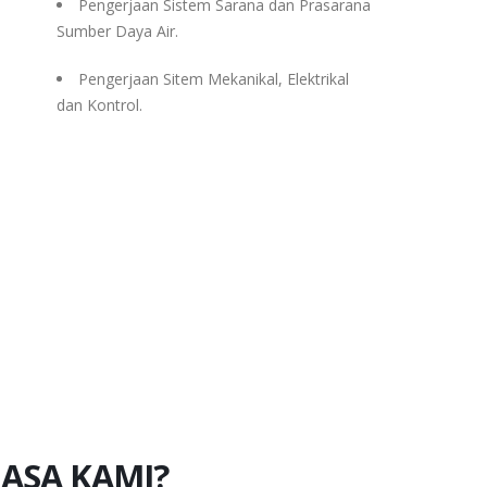
Pengerjaan Sistem Sarana dan Prasarana
Sumber Daya Air.
Pengerjaan Sitem Mekanikal, Elektrikal
dan Kontrol.
ASA KAMI?