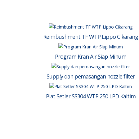
Reimbushment TF WTP Lippo Cikarang
Program Kran Air Siap Minum
Supply dan pemasangan nozzle filter
Plat Setler SS304 WTP 250 LPD Kaltim