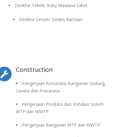
Direktur Teknik: Rizky Maulana Sahid
Direktur Umum: Deden Ramdan
Construction
Pengerjaan Konstruksi Bangunan Gedung,
Sarana dan Prasarana.
Pengerjaan Produksi dan Instalasi Sistem
WTP dan WWTP.
Pengerjaan Bangunan WTP dan WWTP.