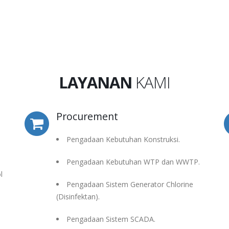
LAYANAN
KAMI
Procurement
Pengadaan Kebutuhan Konstruksi.
Pengadaan Kebutuhan WTP dan WWTP.
l
Pengadaan Sistem Generator Chlorine
(Disinfektan).
Pengadaan Sistem SCADA.