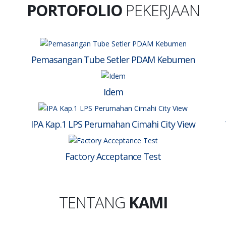
PORTOFOLIO
PEKERJAAN
Pemasangan Tube Setler PDAM Kebumen
Idem
IPA Kap.1 LPS Perumahan Cimahi City View
Factory Acceptance Test
TENTANG
KAMI